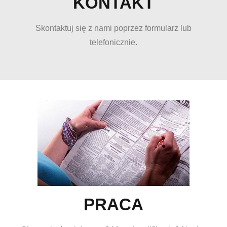
KONTAKT
Skontaktuj się z nami poprzez formularz lub
telefonicznie.
PRACA