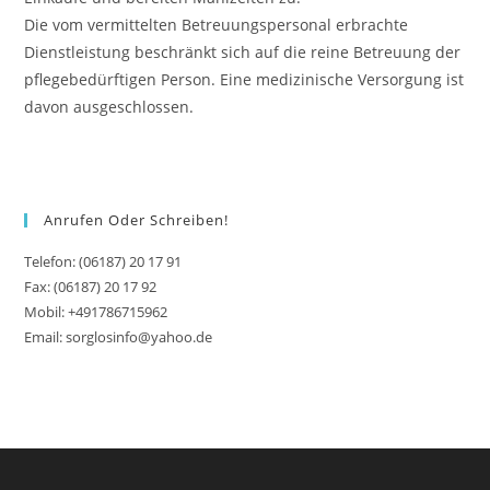
Die vom vermittelten Betreuungspersonal erbrachte
Dienstleistung beschränkt sich auf die reine Betreuung der
pflegebedürftigen Person. Eine medizinische Versorgung ist
davon ausgeschlossen.
Anrufen Oder Schreiben!
Telefon: (06187) 20 17 91
Fax: (06187) 20 17 92
Mobil: +491786715962
Email: sorglosinfo@yahoo.de