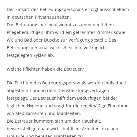
Der Einsatz des Betreuungspersonals erfolgt ausschließlich
in deutschen Privathaushalten.
Das Betreuungspersonal wohnt zusammen mit dem
Pflegebedürftigen. Ihm wird ein getrenntes Zimmer sowie
WC und Bad oder Dusche zur Verfügung gestellt. Das
Betreuungspersonal wechselt sich in vertraglich
festgelegten Zyklen ab.
Welche Pflichten haben die Betreuer?
Die Pflichten des Betreuungspersonals werden individuell
abgestimmt und in dem Dienstleistungsverträgen
festgelegt. Der Betreuer hilft dem Bedürftigen bei der
täglichen Hygiene und sorgt für die regelmäßige Einnahme
von Medikamenten und Mahlzeiten.
Die Betreuer kümmern sich um den Haushalt,
bewerkstelligen hauswirtschaftliche Arbeiten, machen
Einkäufe und bereiten Mahlzeiten zu.