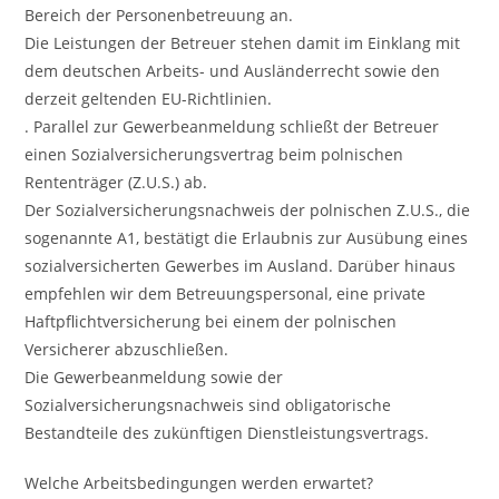
Bereich der Personenbetreuung an.
Die Leistungen der Betreuer stehen damit im Einklang mit
dem deutschen Arbeits- und Ausländerrecht sowie den
derzeit geltenden EU-Richtlinien.
. Parallel zur Gewerbeanmeldung schließt der Betreuer
einen Sozialversicherungsvertrag beim polnischen
Rententräger (Z.U.S.) ab.
Der Sozialversicherungsnachweis der polnischen Z.U.S., die
sogenannte A1, bestätigt die Erlaubnis zur Ausübung eines
sozialversicherten Gewerbes im Ausland. Darüber hinaus
empfehlen wir dem Betreuungspersonal, eine private
Haftpflichtversicherung bei einem der polnischen
Versicherer abzuschließen.
Die Gewerbeanmeldung sowie der
Sozialversicherungsnachweis sind obligatorische
Bestandteile des zukünftigen Dienstleistungsvertrags.
Welche Arbeitsbedingungen werden erwartet?